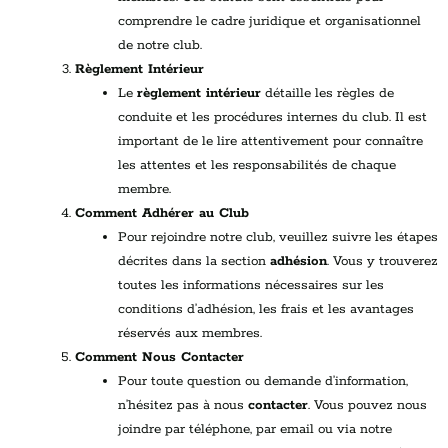
comprendre le cadre juridique et organisationnel
de notre club.
Règlement Intérieur
Le
règlement intérieur
détaille les règles de
conduite et les procédures internes du club. Il est
important de le lire attentivement pour connaître
les attentes et les responsabilités de chaque
membre.
Comment Adhérer au Club
Pour rejoindre notre club, veuillez suivre les étapes
décrites dans la section
adhésion
. Vous y trouverez
toutes les informations nécessaires sur les
conditions d’adhésion, les frais et les avantages
réservés aux membres.
Comment Nous Contacter
Pour toute question ou demande d’information,
n’hésitez pas à nous
contacter
. Vous pouvez nous
joindre par téléphone, par email ou via notre