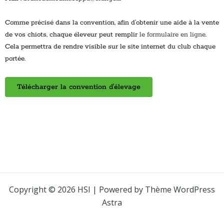
Comme précisé dans la convention, afin d’obtenir une aide à la vente
de vos chiots, chaque éleveur peut remplir
le formulaire en ligne
.
Cela permettra de rendre visible sur le site internet du club chaque
portée.
Copyright © 2026 HSI | Powered by
Thème WordPress
Astra