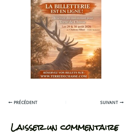
PRÉCÉDENT
SUIVANT
Laisser un commentaire