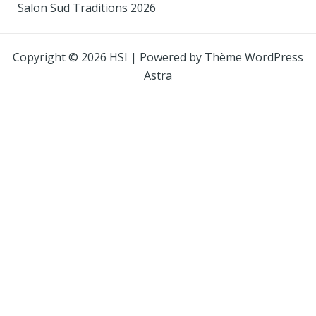
Salon Sud Traditions 2026
Copyright © 2026 HSI | Powered by
Thème WordPress
Astra