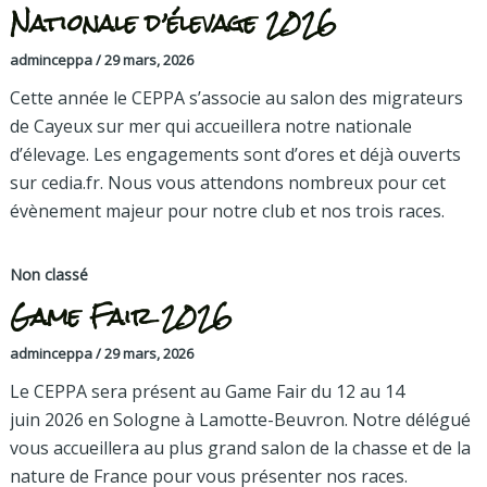
Nationale d’élevage 2026
adminceppa
/
29 mars, 2026
Cette année le CEPPA s’associe au salon des migrateurs
de Cayeux sur mer qui accueillera notre nationale
d’élevage. Les engagements sont d’ores et déjà ouverts
sur cedia.fr. Nous vous attendons nombreux pour cet
évènement majeur pour notre club et nos trois races.
Non classé
Game Fair 2026
adminceppa
/
29 mars, 2026
Le CEPPA sera présent au Game Fair du 12 au 14
juin 2026 en Sologne à Lamotte-Beuvron. Notre délégué
vous accueillera au plus grand salon de la chasse et de la
nature de France pour vous présenter nos races.