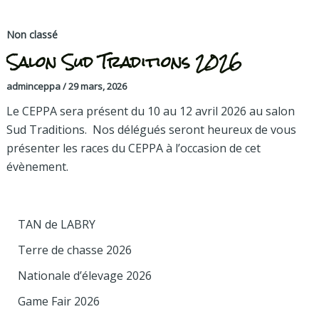
Non classé
Salon Sud Traditions 2026
adminceppa
/
29 mars, 2026
Le CEPPA sera présent du 10 au 12 avril 2026 au salon
Sud Traditions. Nos délégués seront heureux de vous
présenter les races du CEPPA à l’occasion de cet
évènement.
TAN de LABRY
Terre de chasse 2026
Nationale d’élevage 2026
Game Fair 2026